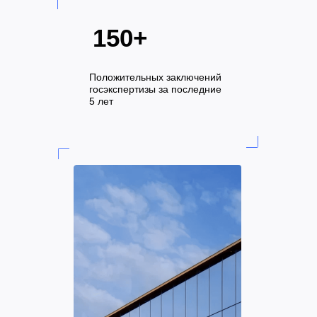
150+
Положительных заключений
госэкспертизы за последние
5 лет