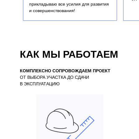
прикладываю все усилия для развития
и совершенствования!
КАК МЫ РАБОТАЕМ
КОМПЛЕКСНО СОПРОВОЖДАЕМ ПРОЕКТ
ОТ ВЫБОРА УЧАСТКА ДО СДАЧИ
В ЭКСПЛУАТАЦИЮ