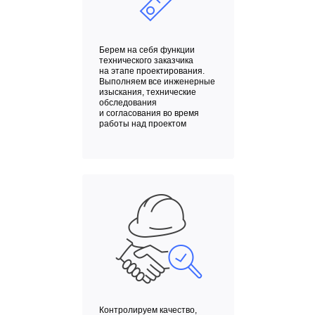
Берем на себя функции
технического заказчика
на этапе проектирования.
Выполняем все инженерные
изыскания, технические
обследования
и согласования во время
работы над проектом
Контролируем качество,