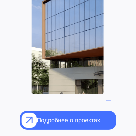
Подробнее о проектах