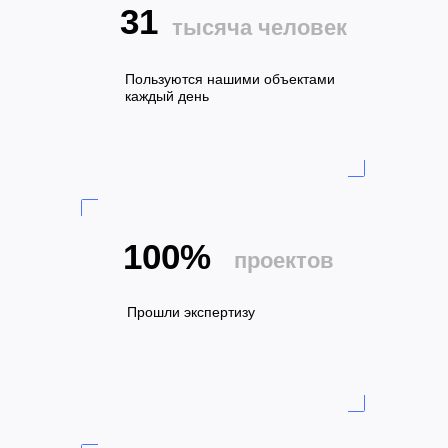
31
тысяча человек
Пользуются нашими объектами
каждый день
100%
проектов
Прошли экспертизу