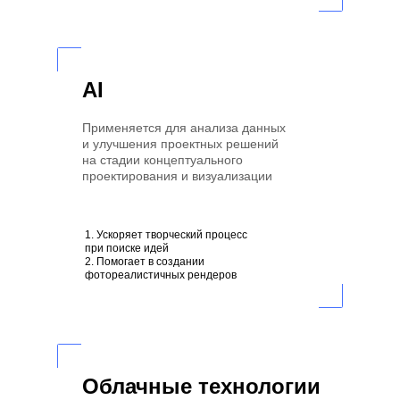
AI
Применяется для анализа данных
и улучшения проектных решений
на стадии концептуального
проектирования и визуализации
1. Ускоряет творческий процесс
при поиске идей
2. Помогает в создании
фотореалистичных рендеров
Облачные технологии