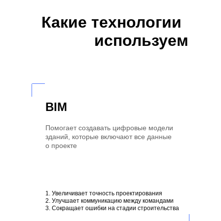
Какие технологии
используем
BIM
Помогает создавать цифровые модели
зданий, которые включают все данные
о проекте
1. Увеличивает точность проектирования
2. Улучшает коммуникацию между командами
3. Сокращает ошибки на стадии строительства