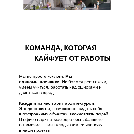
КОМАНДА, КОТОРАЯ
КАЙФУЕТ ОТ РАБОТЫ
Мы не просто коллеги.
Мы
единомышленники.
Не боимся рефлексии,
умеем учиться, работать над ошибками и
двигаться вперед.
Каждый из нас горит архитектурой.
Это дело жизни, возможность видеть себя
в построенных объектах, вдохновлять людей.
В офисе царит атмосфера бесшабашного
оптимизма — мы вкладываем ее частичку
в наши проекты.