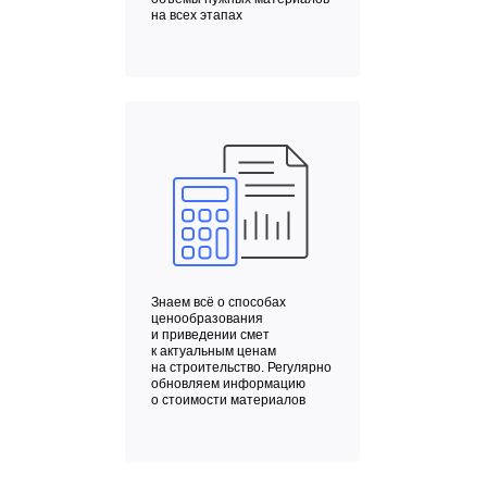
на всех этапах
Знаем всё о способах
ценообразования
и приведении смет
к актуальным ценам
на строительство. Регулярно
обновляем информацию
о стоимости материалов