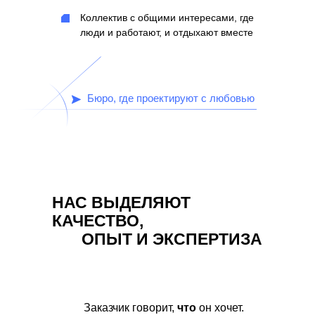
Коллектив с общими интересами, где
люди и работают, и отдыхают вместе
Бюро, где проектируют с любовью
НАС ВЫДЕЛЯЮТ
КАЧЕСТВО,
ОПЫТ И ЭКСПЕРТИЗА
Заказчик говорит,
что
он хочет.