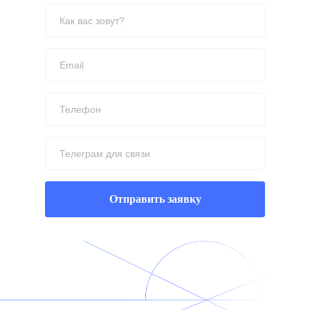
Отправить заявку