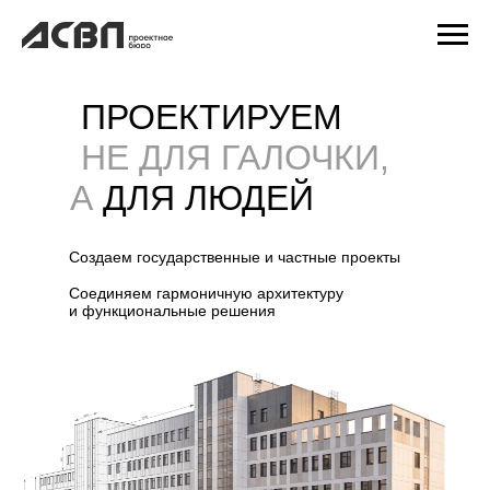
ПРОЕКТИРУЕМ
НЕ ДЛЯ ГАЛОЧКИ,
А
ДЛЯ ЛЮДЕЙ
Создаем государственные и частные проекты
Соединяем гармоничную архитектуру
и функциональные решения