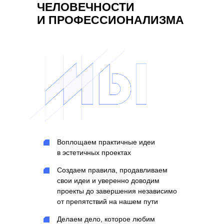
ЧЕЛОВЕЧНОСТИ
И ПРОФЕССИОНАЛИЗМА
Воплощаем практичные идеи
в эстетичных проектах
Создаем правила, продавливаем
свои идеи и уверенно доводим
проекты до завершения независимо
от препятствий на нашем пути
Делаем дело, которое любим