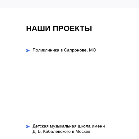
НАШИ ПРОЕКТЫ
Поликлиника в Сапронове, МО
Детская музыкальная школа имени
Д. Б. Кабалевского в Москве