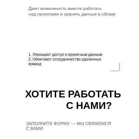
Дают возможность вместе работать
над проектами и хранить данные в облаке
1. Упрощают доступ к проектным данным
2. Облегчают сотрудничество удаленных
команд
ХОТИТЕ РАБОТАТЬ
С НАМИ?
ЗАПОЛНИТЕ ФОРМУ — МЫ СВЯЖЕМСЯ
С ВАМИ