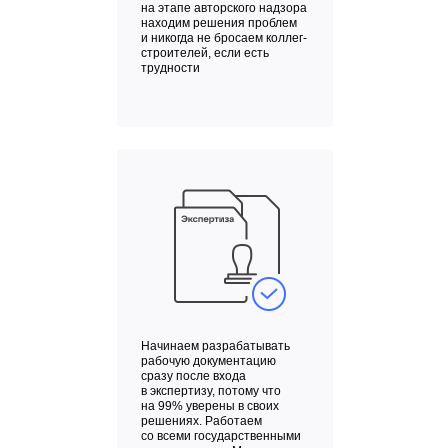
на этапе авторского надзора
находим решения проблем
и никогда не бросаем коллег-
строителей, если есть
трудности
Начинаем разрабатывать
рабочую документацию
сразу после входа
в экспертизу, потому что
на 99% уверены в своих
решениях. Работаем
со всеми государственными