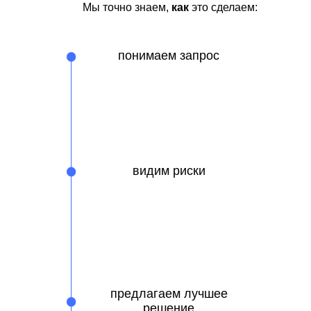
Мы точно знаем,
как
это сделаем:
понимаем запрос
видим риски
предлагаем лучшее
решение