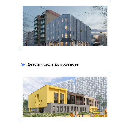
Детский сад в Домодедове