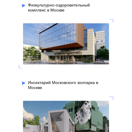
Физкультурно-оздоровительный
комплекс в Москве
Инсектарий Московского зоопарка в
Москве